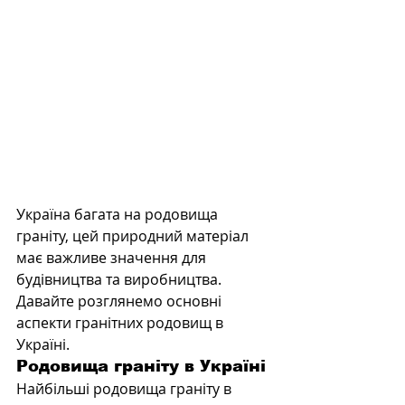
Україна багата на родовища 
граніту, цей природний матеріал 
має важливе значення для 
будівництва та виробництва. 
Давайте розглянемо основні 
аспекти гранітних родовищ в 
Україні.
Родовища граніту в Україні
Найбільші родовища граніту в 