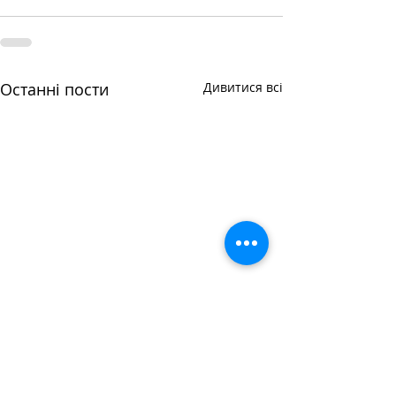
Останні пости
Дивитися всі