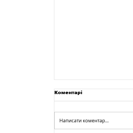
Коментарі
Написати коментар...