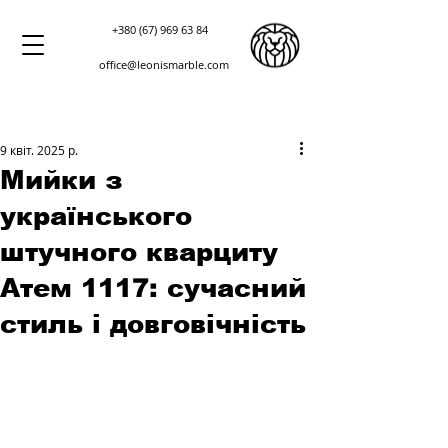
+380 (67) 969 63 84
office@leonismarble.com
9 квіт. 2025 р.
Мийки з
українського
штучного кварциту
Атем 1117: сучасний
стиль і довговічність