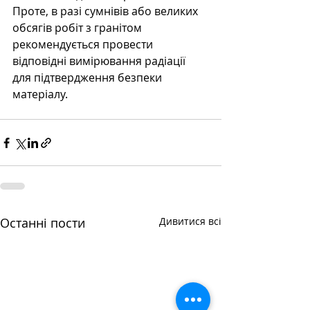
Проте, в разі сумнівів або великих 
обсягів робіт з гранітом 
рекомендується провести 
відповідні вимірювання радіації 
для підтвердження безпеки 
матеріалу.
Останні пости
Дивитися всі