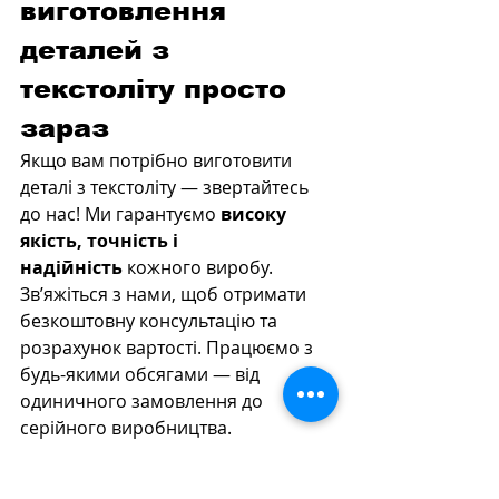
виготовлення 
деталей з 
текстоліту просто 
зараз
Якщо вам потрібно виготовити 
деталі з текстоліту — звертайтесь 
до нас! Ми гарантуємо 
високу 
якість, точність і 
надійність
 кожного виробу.
Зв’яжіться з нами, щоб отримати 
безкоштовну консультацію та 
розрахунок вартості. Працюємо з 
будь-якими обсягами — від 
одиничного замовлення до 
серійного виробництва.